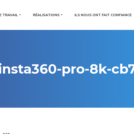
E TRAVAIL
RÉALISATIONS
ILS NOUS ONT FAIT CONFIANCE
insta360-pro-8k-cb