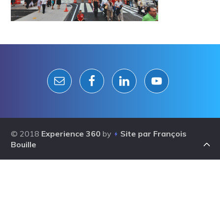
Reader
Interactions
© 2018
Experience 360
by
Site par François
Bouille