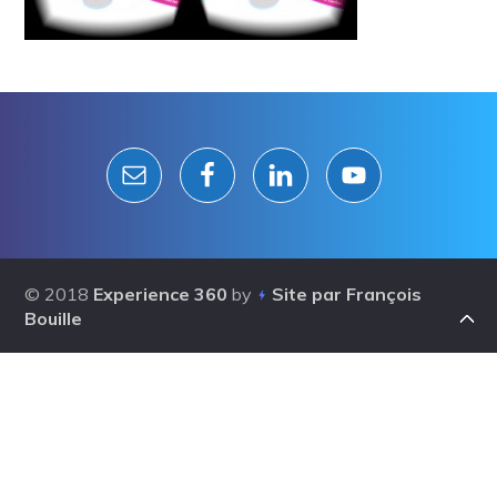
Reader
Interactions
© 2018
Experience 360
by
Site par François
Bouille