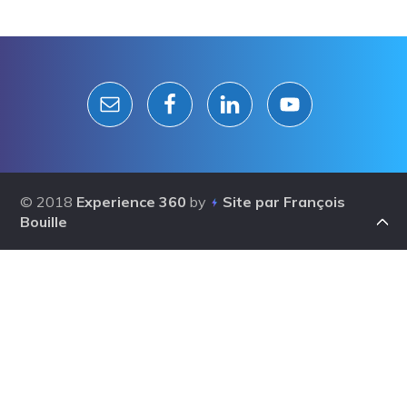
Reader
Interactions
© 2018
Experience 360
by
Site par François
Bouille