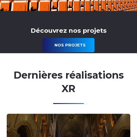
Découvrez nos projets
NOS PROJETS
Dernières réalisations
XR