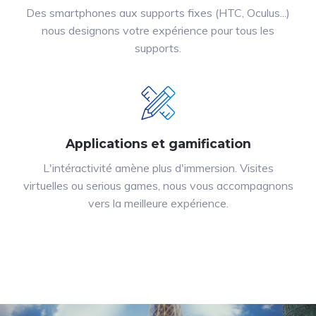
Des smartphones aux supports fixes (HTC, Oculus...)
nous designons votre expérience pour tous les
supports.
Applications et gamification
L'intéractivité amène plus d'immersion. Visites
virtuelles ou serious games, nous vous accompagnons
vers la meilleure expérience.