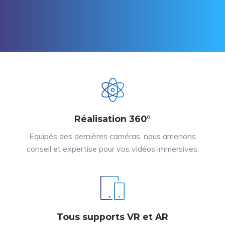
Réalisation 360°
Equipés des dernières caméras, nous amenons
conseil et expertise pour vos vidéos immersives.
Tous supports VR et AR