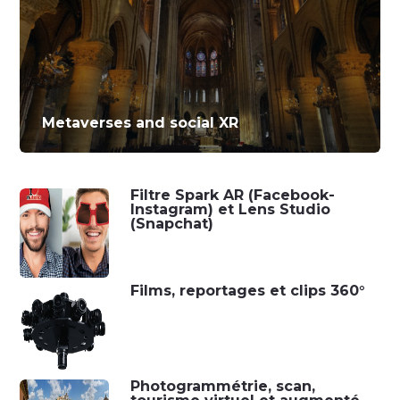
Metaverses and social XR
Filtre Spark AR (Facebook-
Instagram) et Lens Studio
(Snapchat)
Films, reportages et clips 360°
Photogrammétrie, scan,