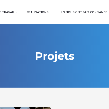
E TRAVAIL
RÉALISATIONS
ILS NOUS ONT FAIT CONFIANCE
Projets