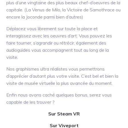
plus d’une vingtaine des plus beaux chef-d’oeuvres de la
capitale. (La Venus de Milo, la Victoire de Samothrace ou
encore la Joconde parmi bien d’autres)
Déplacez vous librement sur toute la place et
interagissez avec les oeuvres d’art. Vous pouvez les
faire tourner, s’agrandir ou rétrécir, également des
audioguides vous accompagnent tout au long de la
visite.
Nos graphismes ultra réalistes vous permettrons
d’apprécier d’autant plus votre visite. C’est bel et bien la
visite de musée virtuelle la plus avancée du moment.
Enfin nous avons caché quelques bonus, serez vous
capable de les trouver ?
Sur Steam VR
Sur Viveport