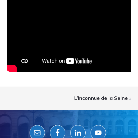
L’inconnue de la Seine
»