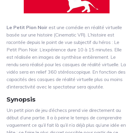
Le Petit Pion Noir
est une comédie en réalité virtuelle
basée sur une histoire (Cinematic VR). L’histoire est
racontée depuis le point de vue subjectif du héros : Le
Petit Pion Noir. L’expérience dure 10 à 15 minutes. Elle
est réalisée en images de synthèse entièrement. Le
rendu sera réalisé pour les casques de réalité virtuelle. La
vidéo sera en relief 360 stéréoscopique. En fonction des
capacités des casques de réalité virtuelle plus ou moins
d’interactivité avec le spectateur sera ajoutée.
Synopsis
Un petit pion de jeu d’échecs prend vie directement au
début d’une partie. Il a à peine le temps de comprendre
vaguement ce qu’il fait là qu’il n’a déjà plus qu’une idée en
tête : se faire le plus discret possible pour partir de ce