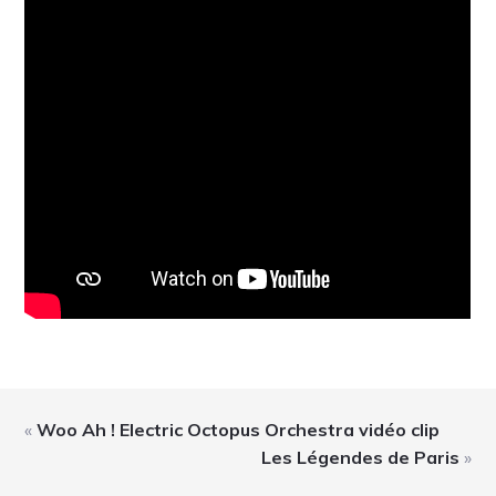
«
Woo Ah ! Electric Octopus Orchestra vidéo clip
Les Légendes de Paris
»