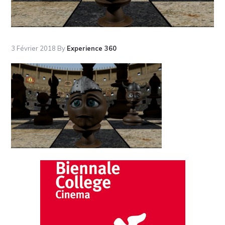
3 Février 2018
By
Experience 360